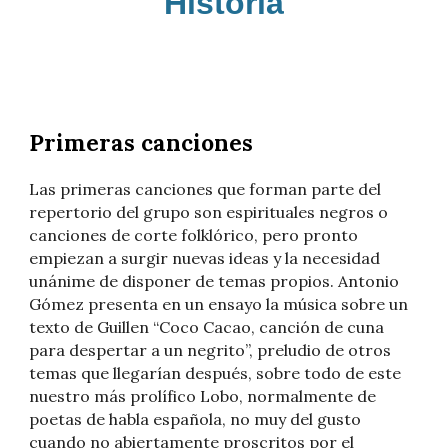
Historia
Primeras canciones
Las primeras canciones que forman parte del
repertorio del grupo son espirituales negros o
canciones de corte folklórico, pero pronto
empiezan a surgir nuevas ideas y la necesidad
unánime de disponer de temas propios. Antonio
Gómez presenta en un ensayo la música sobre un
texto de Guillen “Coco Cacao, canción de cuna
para despertar a un negrito”, preludio de otros
temas que llegarían después, sobre todo de este
nuestro más prolífico Lobo, normalmente de
poetas de habla española, no muy del gusto
cuando no abiertamente proscritos por el