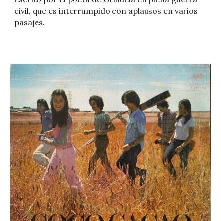
civil, que es interrumpido con aplausos en varios
pasajes.