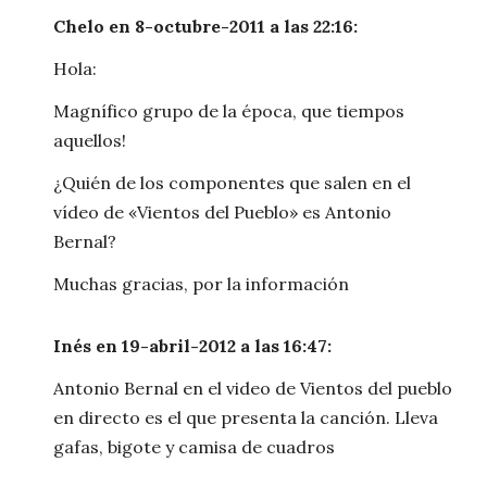
Chelo en 8-octubre-2011 a las 22:16:
Hola:
Magnífico grupo de la época, que tiempos
aquellos!
¿Quién de los componentes que salen en el
vídeo de «Vientos del Pueblo» es Antonio
Bernal?
Muchas gracias, por la información
Inés en 19-abril-2012 a las 16:47:
Antonio Bernal en el video de Vientos del pueblo
en directo es el que presenta la canción. Lleva
gafas, bigote y camisa de cuadros