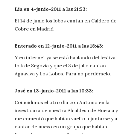
Lia en 4-junio-2011 a las 21:53:
El 14 de junio los lobos cantan en Caldero de
Cobre en Madrid
Enterado en 12-junio-2011 a las 18:43:
Y en internet ya se está hablando del festival
folk de Segovia y que el 3 de julio cantan
Aguaviva y Los Lobos. Para no perdérselo.
José en 13-junio-2011 a las 10:33:
Coincidimos el otro día con Antonio en la
investidura de nuestra Alcaldesa de Huesca y
me comentó que habían vuelto a juntarse y a
cantar de nuevo en un grupo que habían