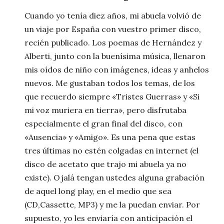
Cuando yo tenía diez años, mi abuela volvió de
un viaje por España con vuestro primer disco,
recién publicado. Los poemas de Hernández y
Alberti, junto con la buenísima música, llenaron
mis oídos de niño con imágenes, ideas y anhelos
nuevos. Me gustaban todos los temas, de los
que recuerdo siempre «Tristes Guerras» y «Si
mi voz muriera en tierra», pero disfrutaba
especialmente el gran final del disco, con
«Ausencia» y «Amigo». Es una pena que estas
tres últimas no estén colgadas en internet (el
disco de acetato que trajo mi abuela ya no
existe). Ojalá tengan ustedes alguna grabación
de aquel long play, en el medio que sea
(CD,Cassette, MP3) y me la puedan enviar. Por
supuesto, yo les enviaría con anticipación el