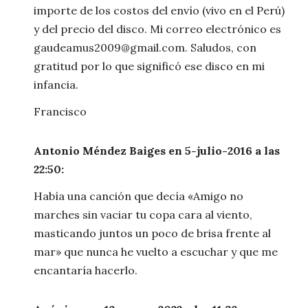
importe de los costos del envío (vivo en el Perú)
y del precio del disco. Mi correo electrónico es
gaudeamus2009@gmail.com. Saludos, con
gratitud por lo que significó ese disco en mi
infancia.
Francisco
Antonio Méndez Baiges en 5-julio-2016 a las
22:50:
Había una canción que decía «Amigo no
marches sin vaciar tu copa cara al viento,
masticando juntos un poco de brisa frente al
mar» que nunca he vuelto a escuchar y que me
encantaría hacerlo.