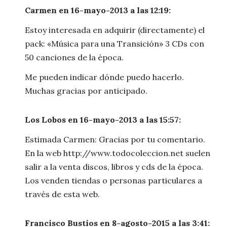
Carmen en 16-mayo-2013 a las 12:19:
Estoy interesada en adquirir (directamente) el
pack: «Música para una Transición» 3 CDs con
50 canciones de la época.
Me pueden indicar dónde puedo hacerlo.
Muchas gracias por anticipado.
Los Lobos en 16-mayo-2013 a las 15:57:
Estimada Carmen: Gracias por tu comentario.
En la web http://www.todocoleccion.net suelen
salir a la venta discos, libros y cds de la época.
Los venden tiendas o personas particulares a
través de esta web.
Francisco Bustíos en 8-agosto-2015 a las 3:41: