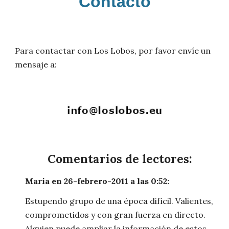
Contacto
Para contactar con Los Lobos, por favor envíe un
mensaje a:
Comentarios de lectores:
Maria en 26-febrero-2011 a las 0:52:
Estupendo grupo de una época difícil. Valientes,
comprometidos y con gran fuerza en directo.
Alguien puede ampliar la información de estos