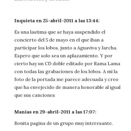
Inquieta en 25-abril-2011 a las 13:44:
Es una lastima que se haya suspendido el
concierto del 5 de mayo en el que iban a
participar los lobos, junto a Aguaviva y Jarcha.
Espero que solo sea un aplazamiento. Y por
cierto hay un CD doble editado por Rama Lama
con todas las grabaciones de los lobos. A mi la
foto de la portada me parece adecuada y creo
que ha envejecido de manera honorable al igual
que sus canciones
Manias en 29-abril-2011 a las 17:07:
Bonita pagina de un grupo muy interesante.