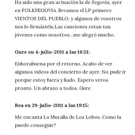
Ha sido una gran actuación la de Segovia, ayer
en FOLKSEGOVIA. llevamos el LP primero
VIENTOS DEL PUEBLO, y algunos de vosotros
nos lo firmástéis.Las canciones estan tan
jóvenes como nosotros…me alegró mucho.
Gure en 4-julio-2011 a las 16:51:
Enhorabuena por el retorno. Acabo de ver
algunos videos del concierto de ayer. No pude ir
porque estoy fuera y liado. Espero veros
pronto. Un abrazo a todos. Gure
Bea en 29-julio-2011 a las 19:15:
Me encanta La Muralla de Los Lobos. Como la
puedo conseguir?