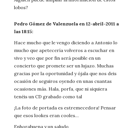
lobos?
Pedro Gómez de Valenzuela en 12-abril-2011 a
las 18:15:
Hace mucho que le vengo diciendo a Antonio lo
mucho que apetecería volveros a escuchar en
vivo y veo que por fin será posible en un
concierto que promete ser un lujazo. Muchas
gracias por la oportunidad y ójala que nos deis
ocasión de seguiros oyendo en unas cuantas
ocasiones más. Hala, porfa, que ni siquiera
tenéis un CD grabado como tal
¡La foto de portada es estremecedora! Pensar
que esos lookes eran cooles…
Enhorabuena y un saludo