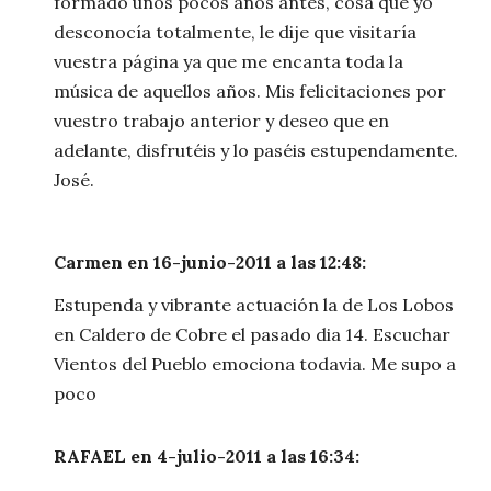
formado unos pocos años antes, cosa que yo
desconocía totalmente, le dije que visitaría
vuestra página ya que me encanta toda la
música de aquellos años. Mis felicitaciones por
vuestro trabajo anterior y deseo que en
adelante, disfrutéis y lo paséis estupendamente.
José.
Carmen en 16-junio-2011 a las 12:48:
Estupenda y vibrante actuación la de Los Lobos
en Caldero de Cobre el pasado dia 14. Escuchar
Vientos del Pueblo emociona todavia. Me supo a
poco
RAFAEL en 4-julio-2011 a las 16:34: